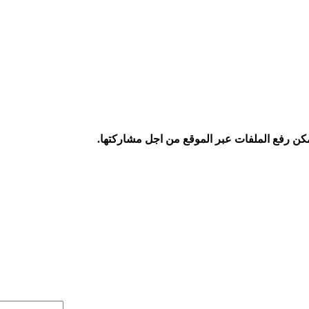
كن رفع الملفات عبر الموقع من اجل مشاركتها.