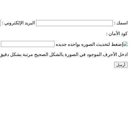
اسمك :
البريد الإلكتروني :
كود الأمان :
ادخل الأحرف الموجود في الصورة بالشكل الصحيح مرتبة بشكل دقيق.