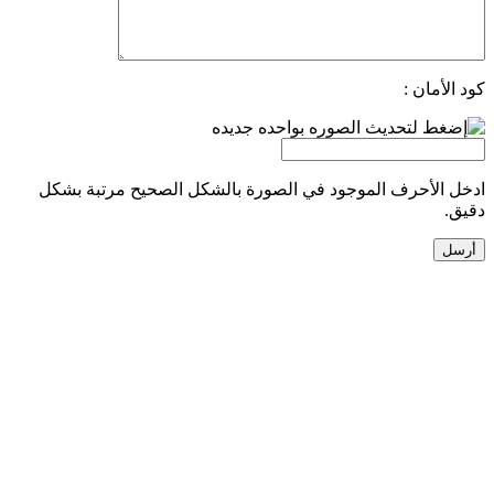
كود الأمان :
ادخل الأحرف الموجود في الصورة بالشكل الصحيح مرتبة بشكل
دقيق.