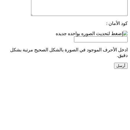
كود الأمان :
ادخل الأحرف الموجود في الصورة بالشكل الصحيح مرتبة بشكل
دقيق.