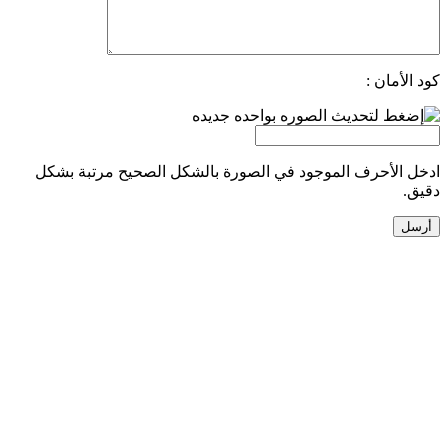
كود الأمان :
ادخل الأحرف الموجود في الصورة بالشكل الصحيح مرتبة بشكل
دقيق.