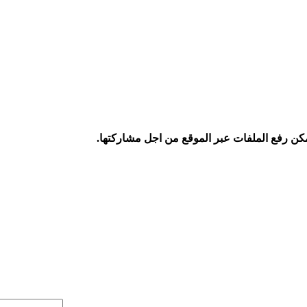
كن رفع الملفات عبر الموقع من اجل مشاركتها.