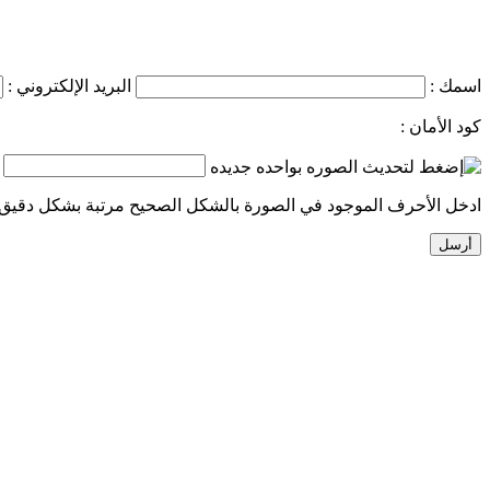
اسمك :
البريد الإلكتروني :
كود الأمان :
ادخل الأحرف الموجود في الصورة بالشكل الصحيح مرتبة بشكل دقيق.