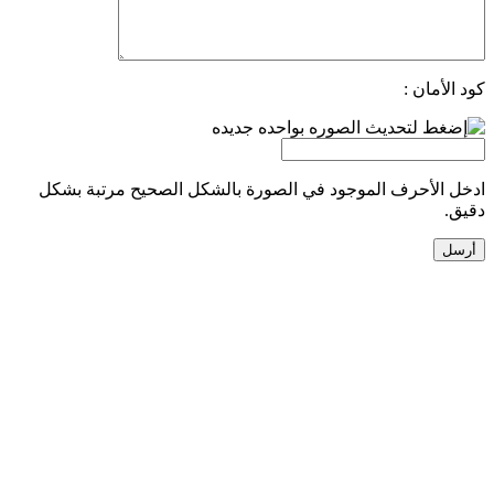
كود الأمان :
ادخل الأحرف الموجود في الصورة بالشكل الصحيح مرتبة بشكل
دقيق.