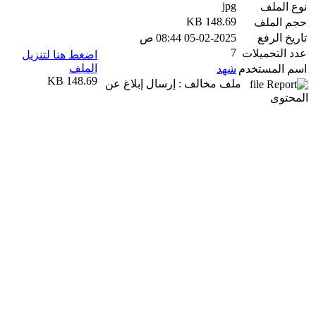
jpg
نوع الملف
148.69 KB
حجم الملف
تاريخ الرفع
05-02-2025 08:44 ص
7
عدد التحميلات
اضغط هنا لتنزيل
الملف
اسم المستخدم
شهد
148.69 KB
ملف مخالف : إرسال إبلاغ عن
المحتوى