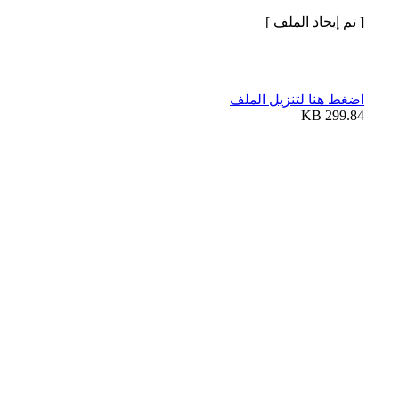
[ تم إيجاد الملف ]
اضغط هنا لتنزيل الملف
299.84 KB