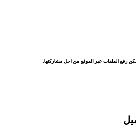
كن رفع الملفات عبر الموقع من اجل مشاركتها.