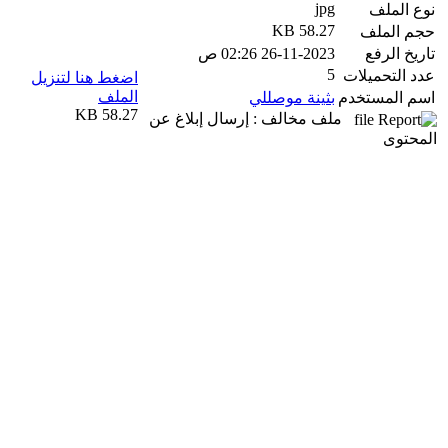
jpg
نوع الملف
58.27 KB
حجم الملف
تاريخ الرفع
26-11-2023 02:26 ص
5
عدد التحميلات
اضغط هنا لتنزيل
الملف
اسم المستخدم
بثينة موصللي
58.27 KB
ملف مخالف : إرسال إبلاغ عن
المحتوى