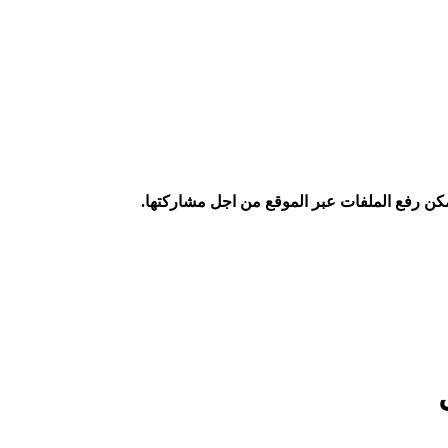
كن رفع الملفات عبر الموقع من اجل مشاركتها.