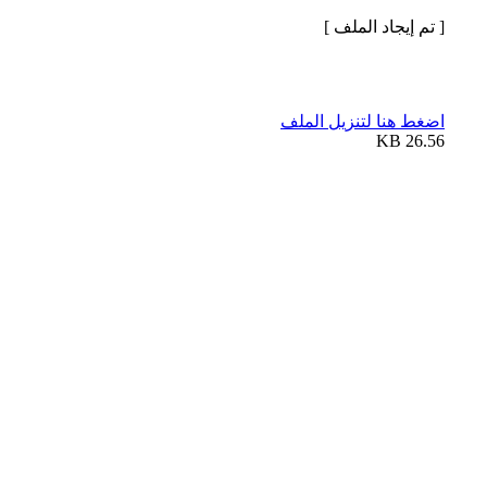
[ تم إيجاد الملف ]
اضغط هنا لتنزيل الملف
26.56 KB