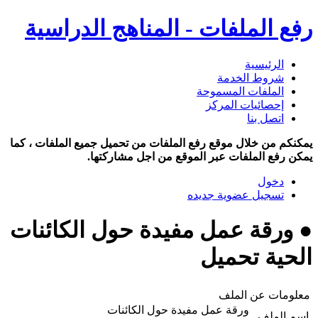
رفع الملفات - المناهج الدراسية
الرئيسية
شروط الخدمة
الملفات المسموحة
إحصائيات المركز
اتصل بنا
يمكنكم من خلال موقع رفع الملفات من تحميل جميع الملفات ، كما
يمكن رفع الملفات عبر الموقع من اجل مشاركتها.
دخول
تسجيل عضوية جديده
● ورقة عمل مفيدة حول الكائنات
الحية تحميل
معلومات عن الملف
ورقة عمل مفيدة حول الكائنات
اسم الملف