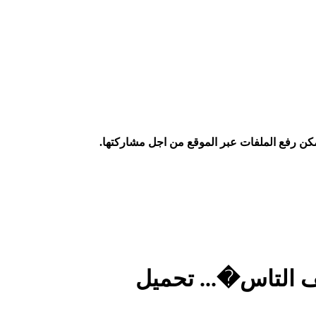
كن رفع الملفات عبر الموقع من اجل مشاركتها.
صف التاس�... تحميل