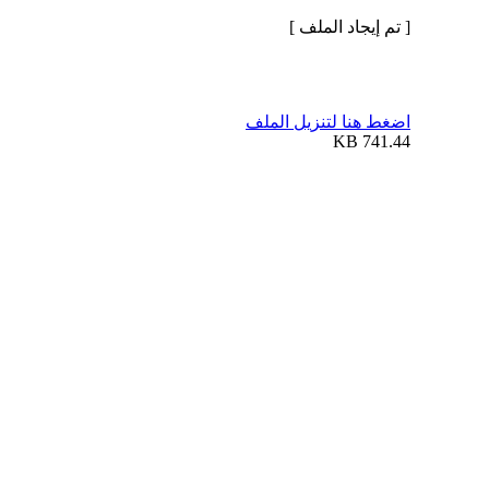
[ تم إيجاد الملف ]
اضغط هنا لتنزيل الملف
741.44 KB