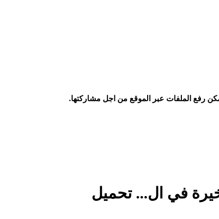
كن رفع الملفات عبر الموقع من اجل مشاركتها.
يرة في ال... تحميل