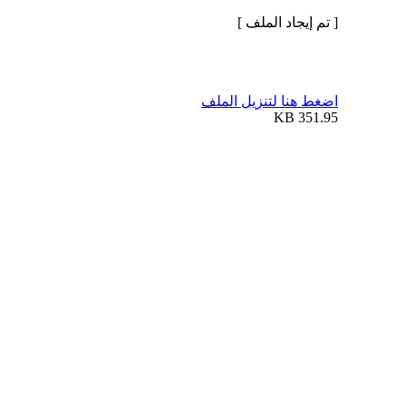
[ تم إيجاد الملف ]
اضغط هنا لتنزيل الملف
351.95 KB