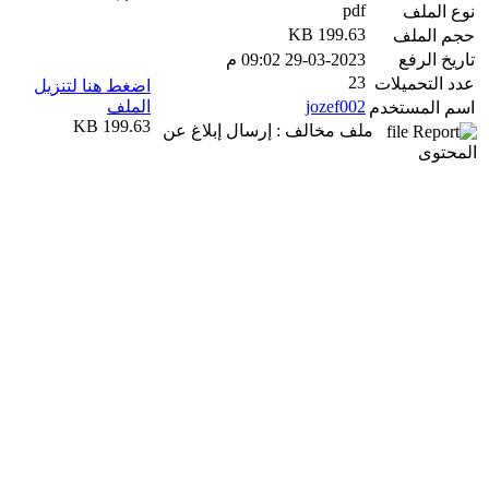
pdf
نوع الملف
199.63 KB
حجم الملف
تاريخ الرفع
29-03-2023 09:02 م
23
عدد التحميلات
اضغط هنا لتنزيل
jozef002
الملف
اسم المستخدم
199.63 KB
ملف مخالف : إرسال إبلاغ عن
المحتوى