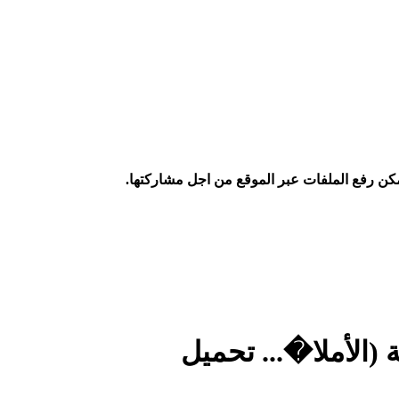
كن رفع الملفات عبر الموقع من اجل مشاركتها.
(الأملا�... تحميل