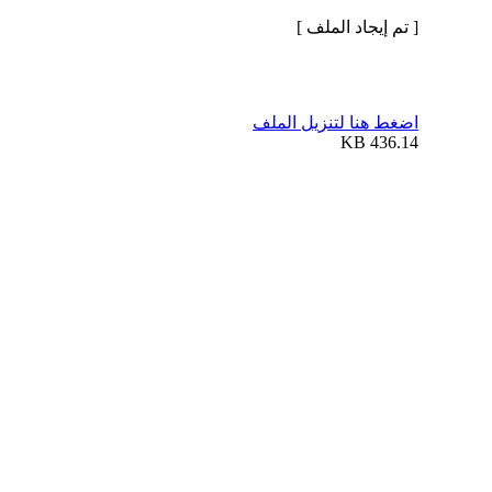
[ تم إيجاد الملف ]
اضغط هنا لتنزيل الملف
436.14 KB