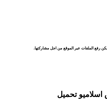
كن رفع الملفات عبر الموقع من اجل مشاركتها.
 اسلاميو تحميل