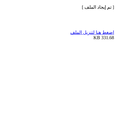
[ تم إيجاد الملف ]
اضغط هنا لتنزيل الملف
331.68 KB