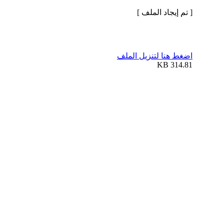
[ تم إيجاد الملف ]
اضغط هنا لتنزيل الملف
314.81 KB