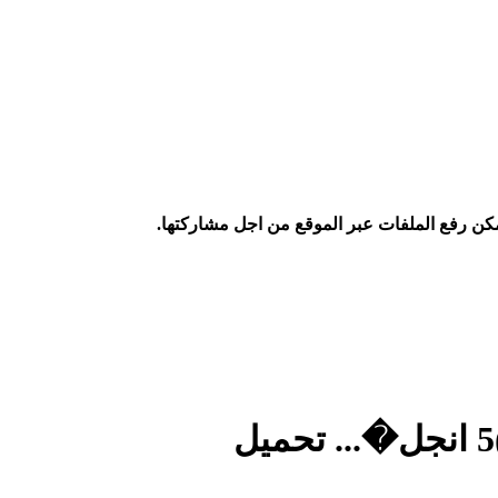
كن رفع الملفات عبر الموقع من اجل مشاركتها.