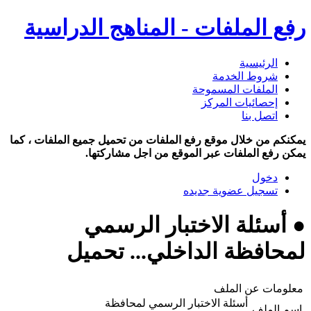
رفع الملفات - المناهج الدراسية
الرئيسية
شروط الخدمة
الملفات المسموحة
إحصائيات المركز
اتصل بنا
يمكنكم من خلال موقع رفع الملفات من تحميل جميع الملفات ، كما
يمكن رفع الملفات عبر الموقع من اجل مشاركتها.
دخول
تسجيل عضوية جديده
● أسئلة الاختبار الرسمي
لمحافظة الداخلي... تحميل
معلومات عن الملف
أسئلة الاختبار الرسمي لمحافظة
اسم الملف