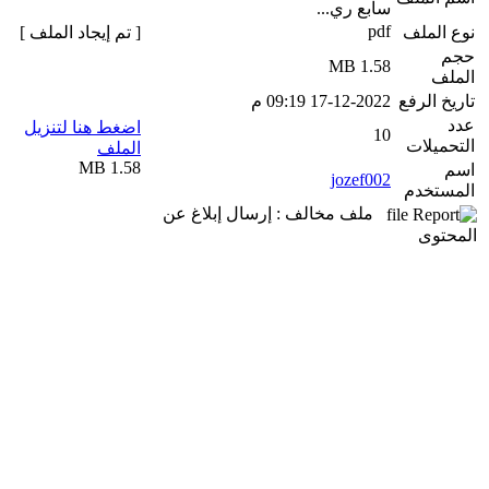
سابع ري...
pdf
نوع الملف
[ تم إيجاد الملف ]
حجم
1.58 MB
الملف
تاريخ الرفع
17-12-2022 09:19 م
عدد
اضغط هنا لتنزيل
10
التحميلات
الملف
1.58 MB
اسم
jozef002
المستخدم
ملف مخالف : إرسال إبلاغ عن
المحتوى