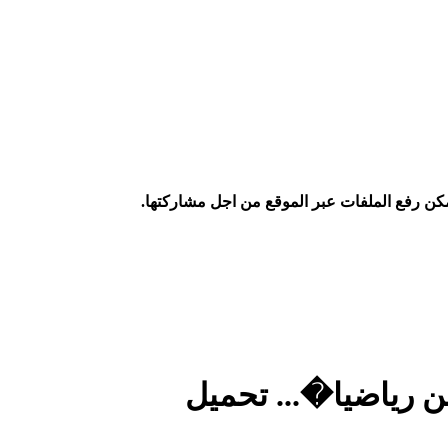
كن رفع الملفات عبر الموقع من اجل مشاركتها.
ن رياضيا�... تحميل