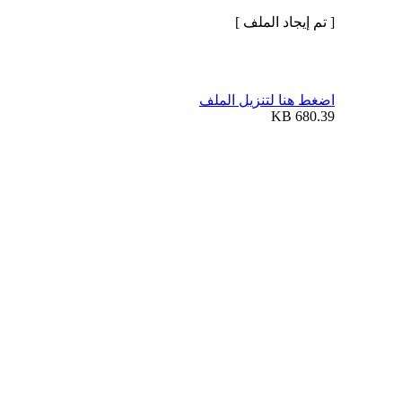
[ تم إيجاد الملف ]
اضغط هنا لتنزيل الملف
680.39 KB