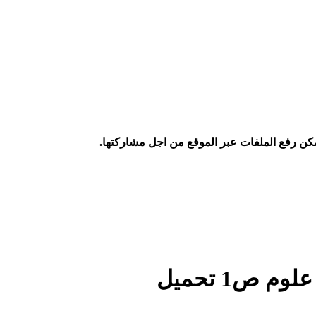
كن رفع الملفات عبر الموقع من اجل مشاركتها.
ص1 تحميل