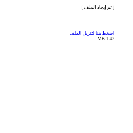
[ تم إيجاد الملف ]
اضغط هنا لتنزيل الملف
1.47 MB