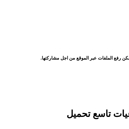
كن رفع الملفات عبر الموقع من اجل مشاركتها.
يات تاسع تحميل