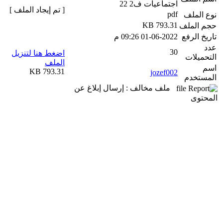
اجتماعيات ف2 22
[ تم إيجاد الملف ]
pdf
نوع الملف
793.31 KB
حجم الملف
تاريخ الرفع
01-06-2022 09:26 م
عدد
30
اضغط هنا لتنزيل
التحميلات
الملف
اسم
793.31 KB
jozef002
المستخدم
ملف مخالف : إرسال إبلاغ عن
المحتوى