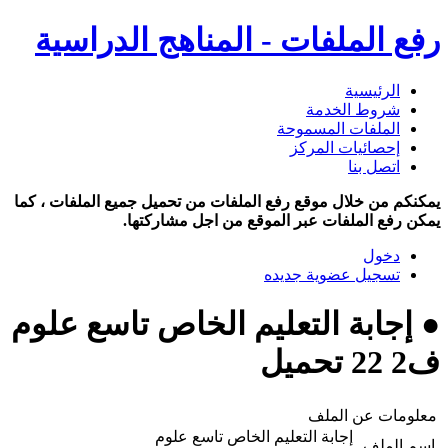
رفع الملفات - المناهج الدراسية
الرئيسية
شروط الخدمة
الملفات المسموحة
إحصائيات المركز
اتصل بنا
يمكنكم من خلال موقع رفع الملفات من تحميل جميع الملفات ، كما
يمكن رفع الملفات عبر الموقع من اجل مشاركتها.
دخول
تسجيل عضوية جديده
● إجابة التعليم الخاص تاسع علوم
ف2 22 تحميل
معلومات عن الملف
إجابة التعليم الخاص تاسع علوم
اسم الملف