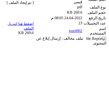
قيمي
[ تم إيجاد الملف ]
pdf
نوع الملف
269.6 KB
حجم الملف
تاريخ الرفع
24-04-2022 08:05 م
23
عدد التحميلات
اضغط هنا لتنزيل
الملف
اسم
jozef002
269.6 KB
المستخدم
ملف مخالف : إرسال إبلاغ عن
المحتوى