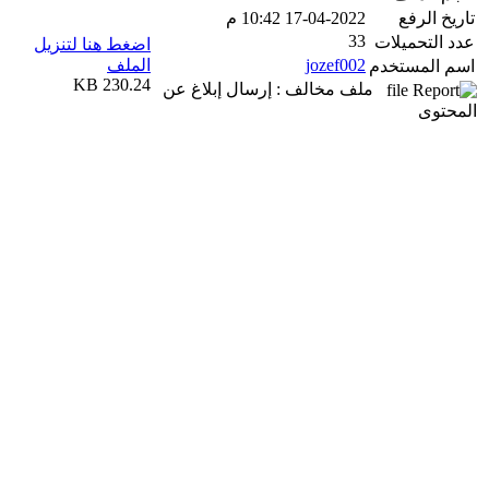
تاريخ الرفع
17-04-2022 10:42 م
33
عدد التحميلات
اضغط هنا لتنزيل
jozef002
الملف
اسم المستخدم
230.24 KB
ملف مخالف : إرسال إبلاغ عن
المحتوى