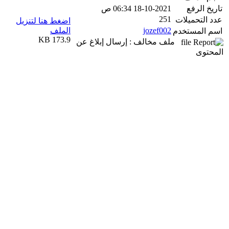
تاريخ الرفع
18-10-2021 06:34 ص
251
عدد التحميلات
اضغط هنا لتنزيل
jozef002
الملف
اسم المستخدم
173.9 KB
ملف مخالف : إرسال إبلاغ عن
المحتوى