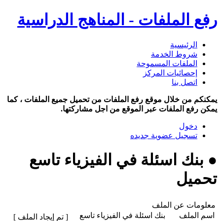
رفع الملفات - المناهج الدراسية
الرئيسية
شروط الخدمة
الملفات المسموحة
إحصائيات المركز
اتصل بنا
يمكنكم من خلال موقع رفع الملفات من تحميل جميع الملفات ، كما
يمكن رفع الملفات عبر الموقع من اجل مشاركتها.
دخول
تسجيل عضوية جديده
● بنك اسئلة في الفيزياء تاسع
تحميل
معلومات عن الملف
اسم الملف
بنك اسئلة في الفيزياء تاسع
[ تم إيجاد الملف ]