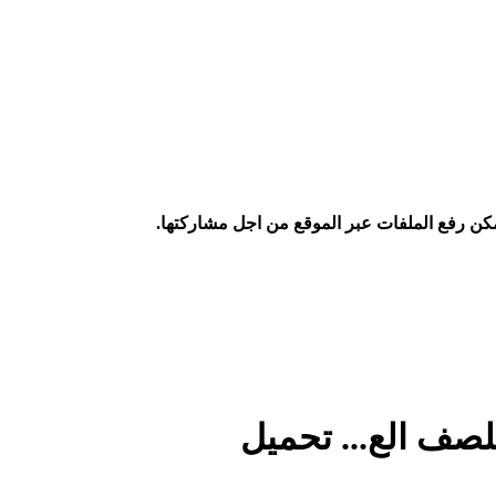
كن رفع الملفات عبر الموقع من اجل مشاركتها.
لصف الع... تحميل