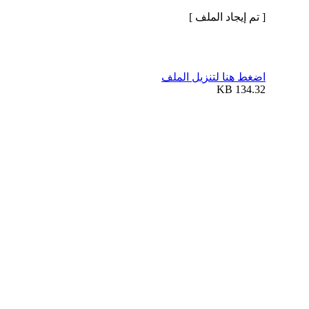
[ تم إيجاد الملف ]
اضغط هنا لتنزيل الملف
134.32 KB