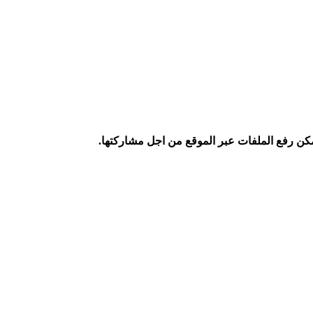
كن رفع الملفات عبر الموقع من اجل مشاركتها.