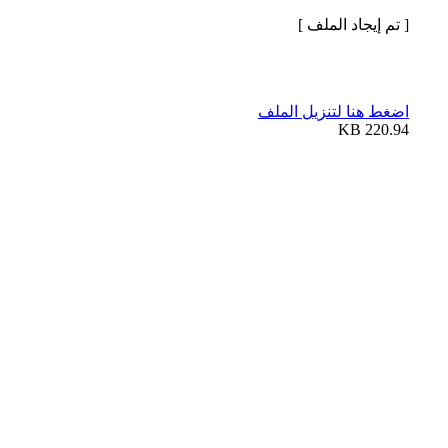
[ تم إيجاد الملف ]
اضغط هنا لتنزيل الملف
220.94 KB