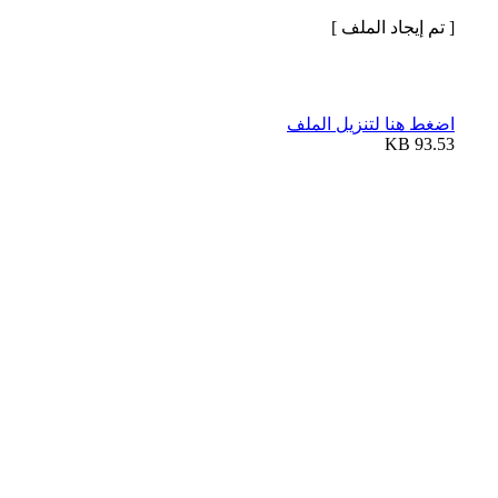
[ تم إيجاد الملف ]
اضغط هنا لتنزيل الملف
93.53 KB