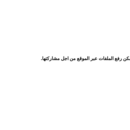
كن رفع الملفات عبر الموقع من اجل مشاركتها.