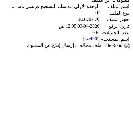
معلومات عن الملف
اسم الملف
الوحدة الأولى مع سلم التصحيح فرنسي تاس...
pdf
نوع الملف
287.76 KB
حجم الملف
تاريخ الرفع
09-04-2020 12:05 ص
634
عدد التحميلات
jozef002
اسم المستخدم
ملف مخالف : إرسال إبلاغ عن المحتوى