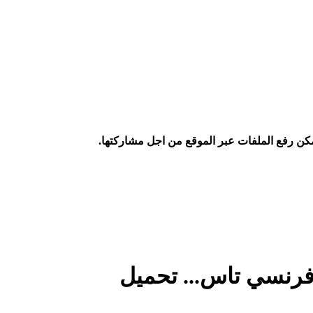
كن رفع الملفات عبر الموقع من اجل مشاركتها.
فرنسي تاس... تحميل