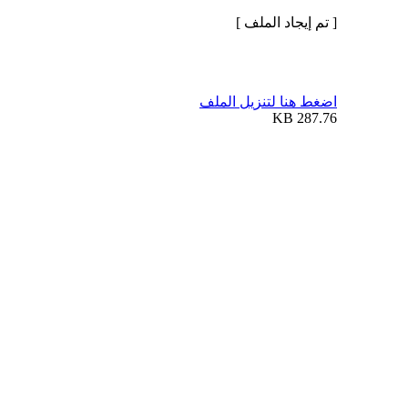
[ تم إيجاد الملف ]
اضغط هنا لتنزيل الملف
287.76 KB