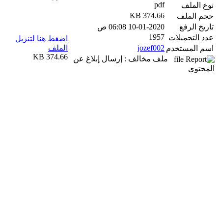
pdf
نوع الملف
374.66 KB
حجم الملف
تاريخ الرفع
10-01-2020 06:08 ص
1957
عدد التحميلات
اضغط هنا لتنزيل
jozef002
الملف
اسم المستخدم
374.66 KB
ملف مخالف : إرسال إبلاغ عن
المحتوى