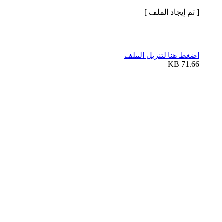
[ تم إيجاد الملف ]
اضغط هنا لتنزيل الملف
71.66 KB