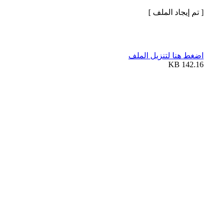
[ تم إيجاد الملف ]
اضغط هنا لتنزيل الملف
142.16 KB