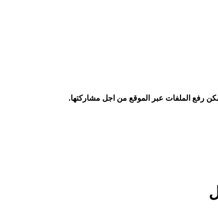
كن رفع الملفات عبر الموقع من اجل مشاركتها.
ل