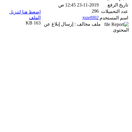
تاريخ الرفع
23-11-2019 12:45 ص
296
عدد التحميلات
اضغط هنا لتنزيل
jozef002
الملف
اسم المستخدم
163 KB
ملف مخالف : إرسال إبلاغ عن
المحتوى