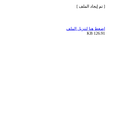
[ تم إيجاد الملف ]
اضغط هنا لتنزيل الملف
126.91 KB