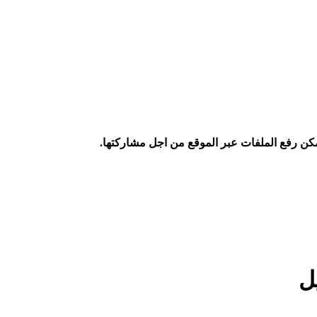
كن رفع الملفات عبر الموقع من اجل مشاركتها.