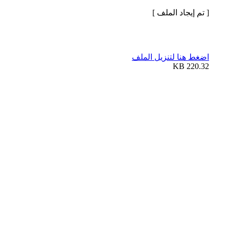
[ تم إيجاد الملف ]
اضغط هنا لتنزيل الملف
220.32 KB