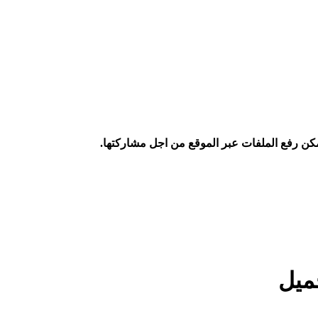
كن رفع الملفات عبر الموقع من اجل مشاركتها.
ميل