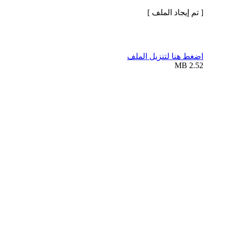
[ تم إيجاد الملف ]
اضغط هنا لتنزيل الملف
2.52 MB