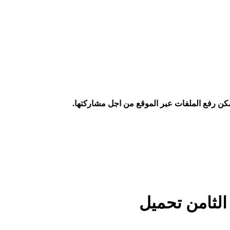
كن رفع الملفات عبر الموقع من اجل مشاركتها.
لثامن تحميل