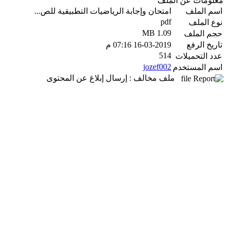
معلومات عن الملف
اسم الملف
امتحان وإجابة الرياضيات التطبيقية للص...
pdf
نوع الملف
1.09 MB
حجم الملف
تاريخ الرفع
16-03-2019 07:16 م
514
عدد التحميلات
jozef002
اسم المستخدم
ملف مخالف : إرسال إبلاغ عن المحتوى