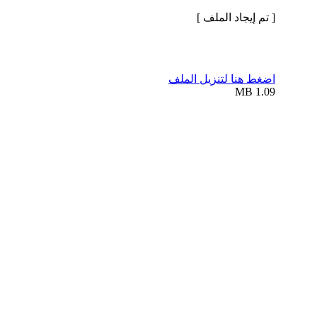
[ تم إيجاد الملف ]
اضغط هنا لتنزيل الملف
1.09 MB